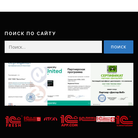
ПОИСК ПО САЙТУ
Найти: