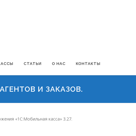
КАССЫ
СТАТЬИ
О НАС
КОНТАКТЫ
АГЕНТОВ И ЗАКАЗОВ.
жения «1С:Мобильная касса» 3.27.