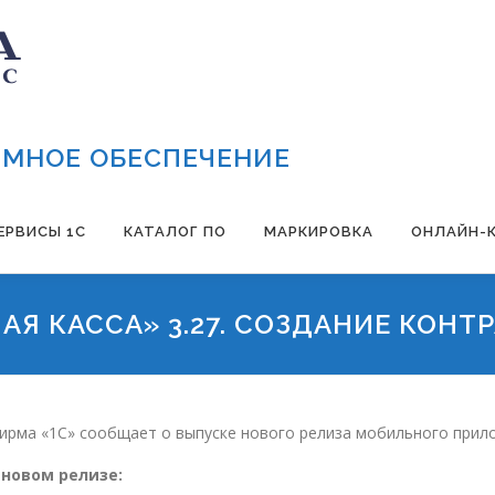
МНОЕ ОБЕСПЕЧЕНИЕ
ЕРВИСЫ 1С
КАТАЛОГ ПО
МАРКИРОВКА
ОНЛАЙН-
АЯ КАССА» 3.27. СОЗДАНИЕ КОНТР
ирма «1С» сообщает о выпуске нового релиза мобильного прило
 новом релизе: