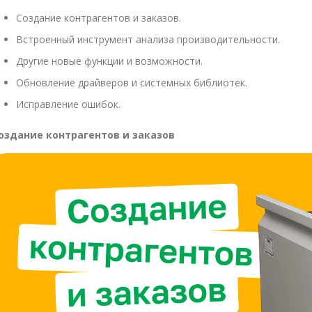
Создание контрагентов и заказов.
Встроенный инструмент анализа производительности.
Другие новые функции и возможности.
Обновление драйверов и системных библиотек.
Исправление ошибок.
оздание контрагентов и заказов