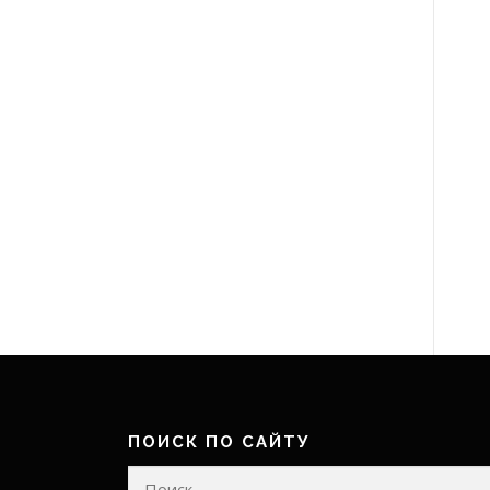
ПОИСК ПО САЙТУ
Найти: