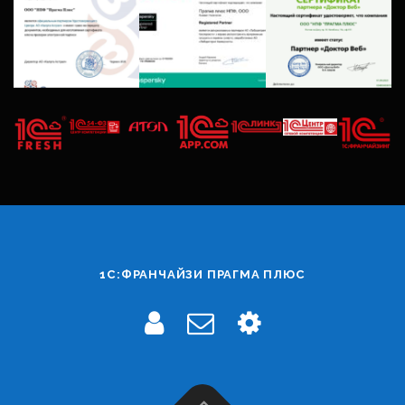
1С:ФРАНЧАЙЗИ ПРАГМА ПЛЮС