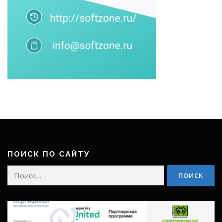
ПОИСК ПО САЙТУ
Найти: