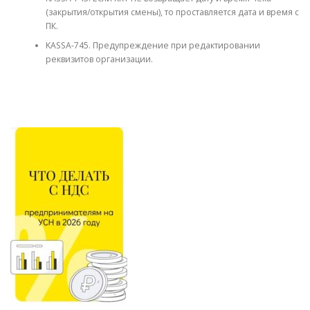
(закрытия/открытия смены), то проставляется дата и время с
ПК.
KASSA-745. Предупреждение при редактировании
реквизитов организации.