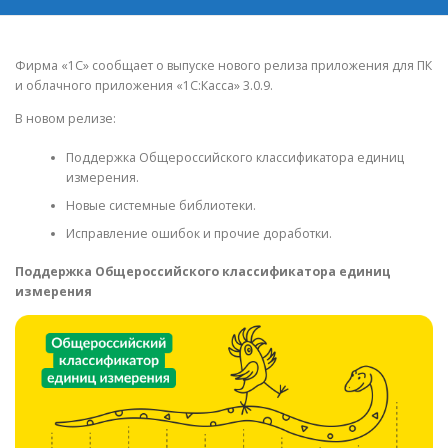
Фирма «1С» сообщает о выпуске нового релиза приложения для ПК
и облачного приложения «1С:Касса» 3.0.9.
В новом релизе:
Поддержка Общероссийского классификатора единиц
измерения.
Новые системные библиотеки.
Исправление ошибок и прочие доработки.
Поддержка Общероссийского классификатора единиц
измерения