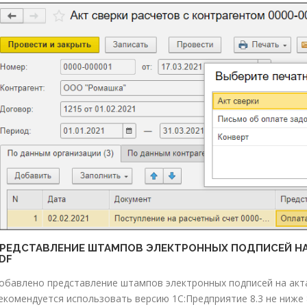
РЕДСТАВЛЕНИЕ ШТАМПОВ ЭЛЕКТРОННЫХ ПОДПИСЕЙ НА 
DF
обавлено представление штампов электронных подписей на акта
екомендуется использовать версию 1С:Предприятие 8.3 не ниже 8.3