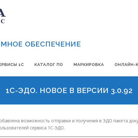
МНОЕ ОБЕСПЕЧЕНИЕ
ЕРВИСЫ 1С
КАТАЛОГ ПО
МАРКИРОВКА
ОНЛАЙН-
1С-ЭДО. НОВОЕ В ВЕРСИИ 3.0.92
обавлена возможность отправки и получения в ЭДО пакета док
ользователей сервиса 1С-ЭДО.