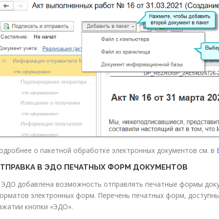
одробнее о пакетной обработке электронных документов см. в
ТПРАВКА В ЭДО ПЕЧАТНЫХ ФОРМ ДОКУМЕНТОВ
 ЭДО добавлена возможность отправлять печатные формы доку
орматов электронных форм. Перечень печатных форм, доступны
ажатии кнопки «ЭДО».