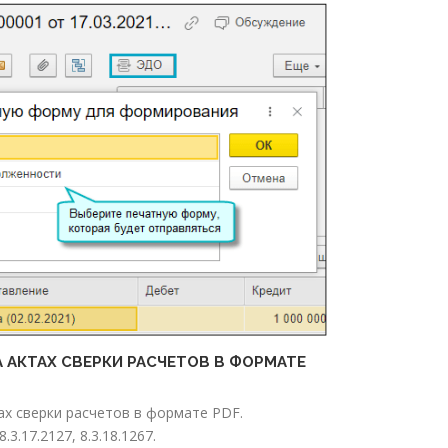
АКТАХ СВЕРКИ РАСЧЕТОВ В ФОРМАТЕ
х сверки расчетов в формате PDF.
.17.2127, 8.3.18.1267.