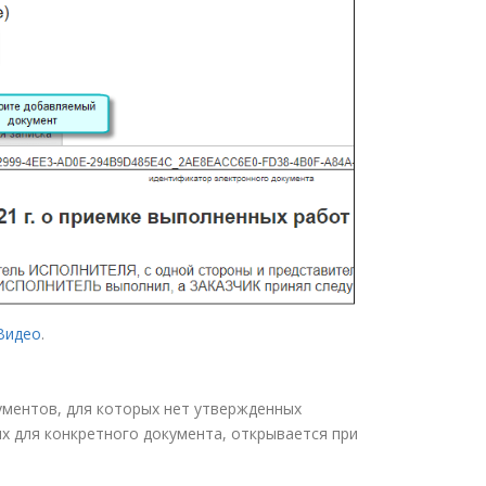
Видео
.
ментов, для которых нет утвержденных
х для конкретного документа, открывается при