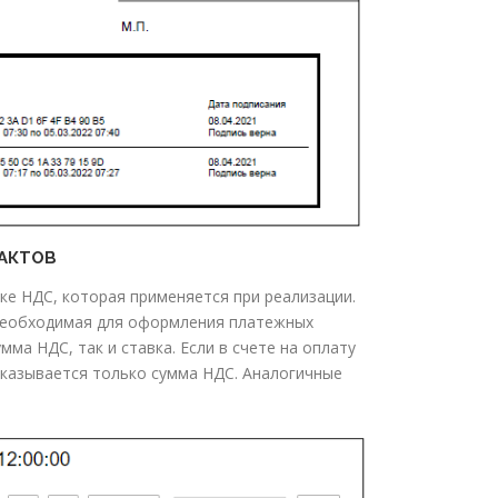
 АКТОВ
ке НДС, которая применяется при реализации.
 необходимая для оформления платежных
ма НДС, так и ставка. Если в счете на оплату
 указывается только сумма НДС. Аналогичные