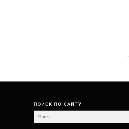
ПОИСК ПО САЙТУ
Найти: