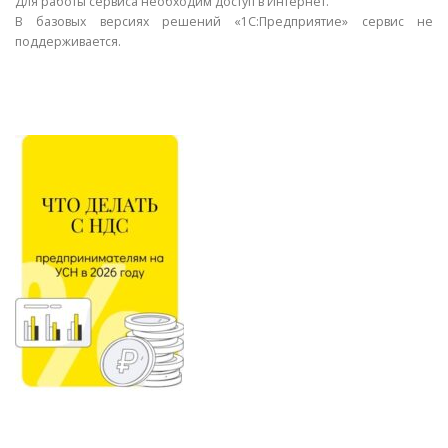
Для работы сервиса необходим доступ в Интернет.
В базовых версиях решений «1С:Предприятие» сервис не
поддерживается.