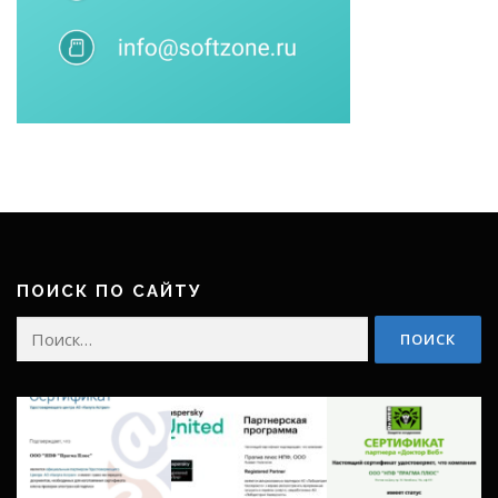
ПОИСК ПО САЙТУ
Найти: