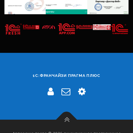
1С:ФРАНЧАЙЗИ ПРАГМА ПЛЮС